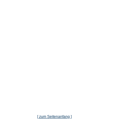
[ zum Seitenanfang ]