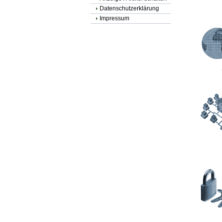
Datenschutzerklärung
Impressum