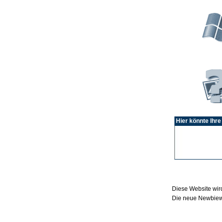
Hier könnte Ihre
Diese Website wird
Die neue Newbiewe