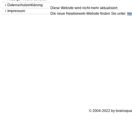
Datenschutzerklärung
Diese Website wird nicht mehr aktualisiert.
Impressum
Die neue Newbieweb-Website finden Sie unter:
ht
© 2004-2022 by brainsqua