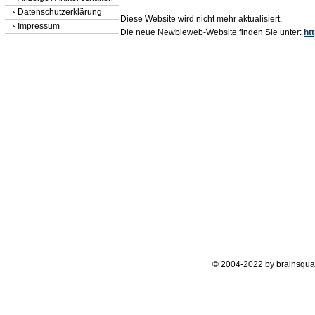
Datenschutzerklärung
Diese Website wird nicht mehr aktualisiert.
Impressum
Die neue Newbieweb-Website finden Sie unter:
ht
© 2004-2022 by brainsqua