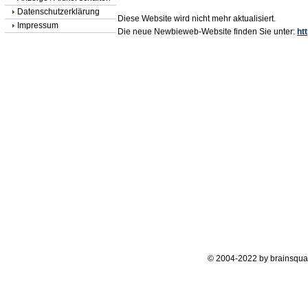
Datenschutzerklärung
Diese Website wird nicht mehr aktualisiert.
Impressum
Die neue Newbieweb-Website finden Sie unter:
ht
© 2004-2022 by brainsqua