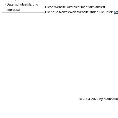
Datenschutzerklärung
Diese Website wird nicht mehr aktualisiert.
Impressum
Die neue Newbieweb-Website finden Sie unter:
ht
© 2004-2022 by brainsqua