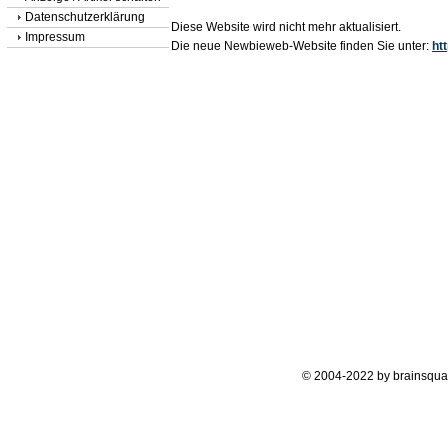
Datenschutzerklärung
Diese Website wird nicht mehr aktualisiert.
Impressum
Die neue Newbieweb-Website finden Sie unter:
ht
© 2004-2022 by brainsqua