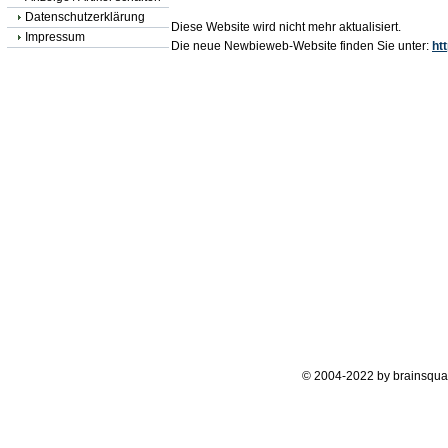
Datenschutzerklärung
Diese Website wird nicht mehr aktualisiert.
Impressum
Die neue Newbieweb-Website finden Sie unter:
ht
© 2004-2022 by brainsqua