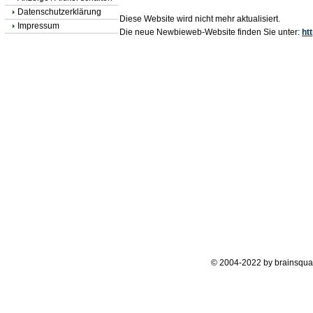
Datenschutzerklärung
Diese Website wird nicht mehr aktualisiert.
Impressum
Die neue Newbieweb-Website finden Sie unter:
ht
© 2004-2022 by brainsqua