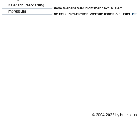
Datenschutzerklärung
Diese Website wird nicht mehr aktualisiert.
Impressum
Die neue Newbieweb-Website finden Sie unter:
ht
© 2004-2022 by brainsqua