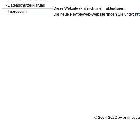
Datenschutzerklärung
Diese Website wird nicht mehr aktualisiert.
Impressum
Die neue Newbieweb-Website finden Sie unter:
ht
© 2004-2022 by brainsqua