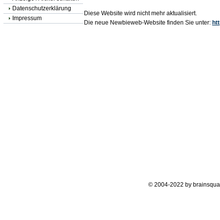
Datenschutzerklärung
Diese Website wird nicht mehr aktualisiert.
Impressum
Die neue Newbieweb-Website finden Sie unter:
ht
© 2004-2022 by brainsqua