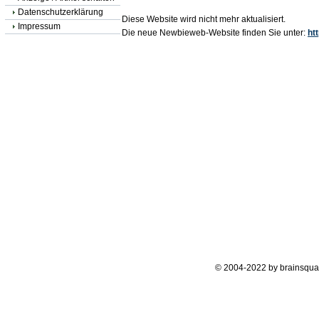
Datenschutzerklärung
Diese Website wird nicht mehr aktualisiert.
Impressum
Die neue Newbieweb-Website finden Sie unter:
ht
© 2004-2022 by brainsqua