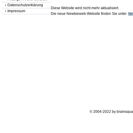
Datenschutzerklärung
Diese Website wird nicht mehr aktualisiert.
Impressum
Die neue Newbieweb-Website finden Sie unter:
ht
© 2004-2022 by brainsqua