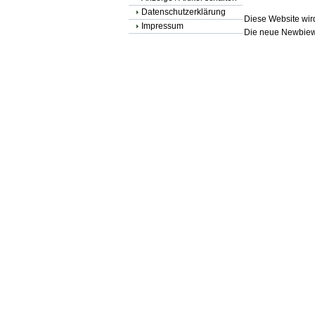
Datenschutzerklärung
Diese Website wird
Impressum
Die neue Newbiewe