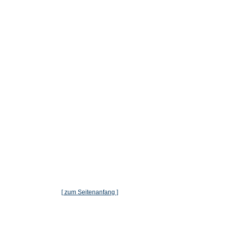
[ zum Seitenanfang ]