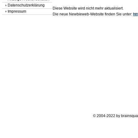
Datenschutzerklärung
Diese Website wird nicht mehr aktualisiert.
Impressum
Die neue Newbieweb-Website finden Sie unter:
ht
© 2004-2022 by brainsqua