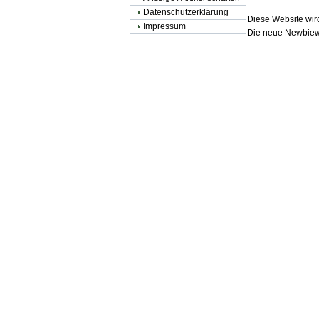
Datenschutzerklärung
Diese Website wird
Impressum
Die neue Newbiewe