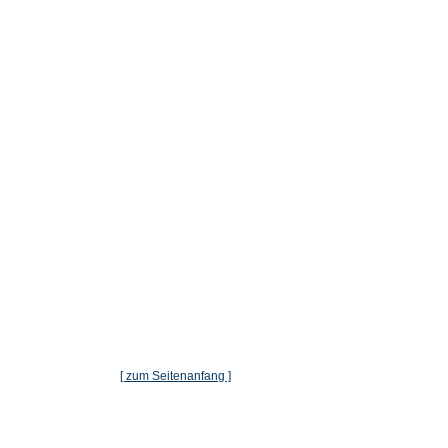
[ zum Seitenanfang ]