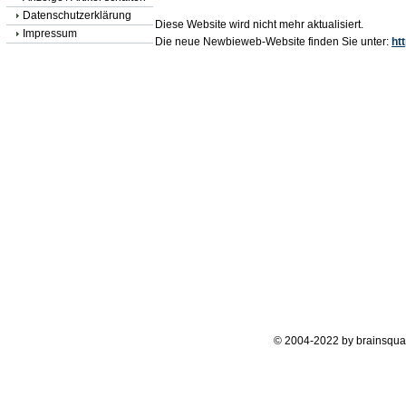
Datenschutzerklärung
Diese Website wird nicht mehr aktualisiert.
Impressum
Die neue Newbieweb-Website finden Sie unter:
ht
© 2004-2022 by brainsqua