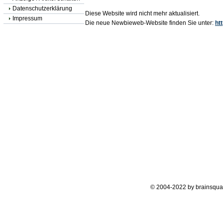
Datenschutzerklärung
Diese Website wird nicht mehr aktualisiert.
Impressum
Die neue Newbieweb-Website finden Sie unter:
ht
© 2004-2022 by brainsqua