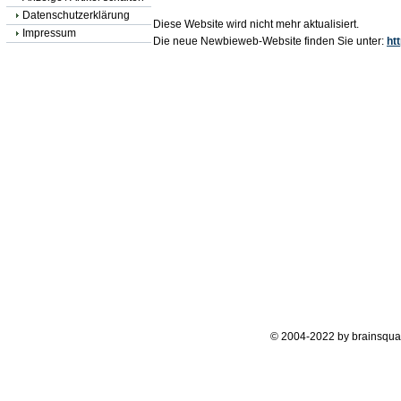
Datenschutzerklärung
Diese Website wird nicht mehr aktualisiert.
Impressum
Die neue Newbieweb-Website finden Sie unter:
ht
© 2004-2022 by brainsqua