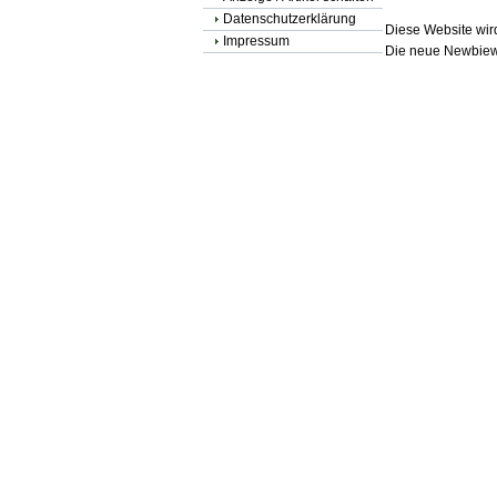
Datenschutzerklärung
Diese Website wird
Impressum
Die neue Newbiewe