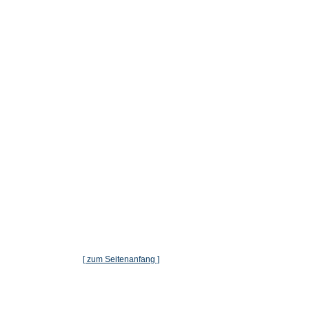
[ zum Seitenanfang ]