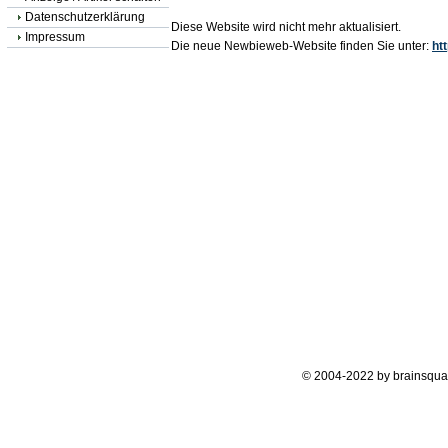
Datenschutzerklärung
Diese Website wird nicht mehr aktualisiert.
Impressum
Die neue Newbieweb-Website finden Sie unter:
ht
© 2004-2022 by brainsqua