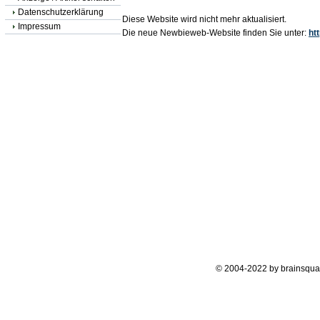
Datenschutzerklärung
Diese Website wird nicht mehr aktualisiert.
Impressum
Die neue Newbieweb-Website finden Sie unter:
ht
© 2004-2022 by brainsqua