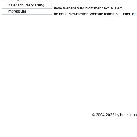
Datenschutzerklärung
Diese Website wird nicht mehr aktualisiert.
Impressum
Die neue Newbieweb-Website finden Sie unter:
ht
© 2004-2022 by brainsqua